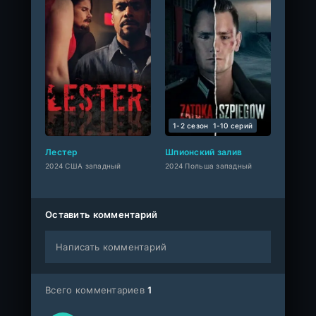
1-2 сезон
1-10 cерий
Лестер
Шпионский залив
2024 США западный
2024 Польша западный
Оставить комментарий
Написать комментарий
Всего комментариев
1