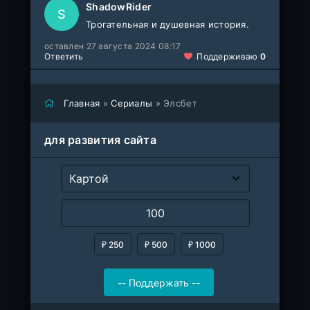
ShadowRider
S
Трогательная и душевная история.
оставлен 27 августа 2024 08:17
Ответить
Поддерживаю
0
Главная
»
Сериалы
» Элсбет
для развития сайта
₽ 250
₽ 500
₽ 1000