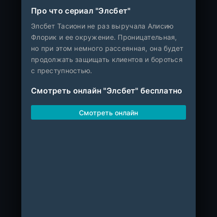
Про что сериал "Элсбет"
Элсбет Тасиони не раз выручала Алисию
Флорик и ее окружение. Проницательная,
но при этом немного рассеянная, она будет
продолжать защищать клиентов и бороться
с преступностью.
Смотреть онлайн "Элсбет" бесплатно
Смотреть онлайн