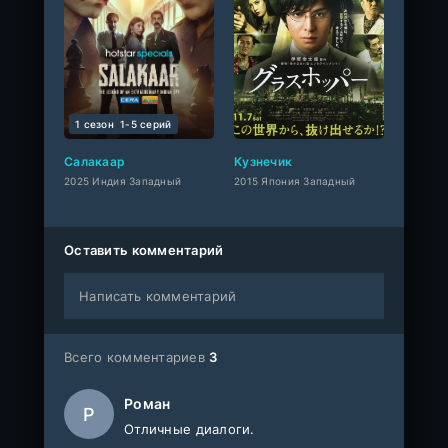
1 сезон
1-5 cерий
Салакаар
Кузнечик
2025 Индия Западный
2015 Япония Западный
Оставить комментарий
Написать комментарий
Всего комментариев
3
Роман
Р
Отличные диалоги.