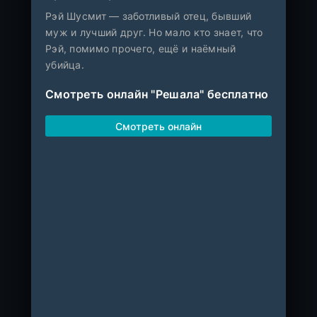
Рэй Шусмит — заботливый отец, бывший
муж и лучший друг. Но мало кто знает, что
Рэй, помимо прочего, ещё и наёмный
убийца.
Смотреть онлайн "Решала" бесплатно
Смотреть онлайн