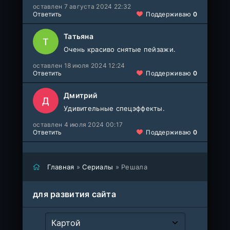
оставлен 7 августа 2024 22:32
Ответить
Поддерживаю
0
Татьяна
Т
Очень красиво снятые пейзажи.
оставлен 18 июля 2024 12:24
Ответить
Поддерживаю
0
Дмитрий
Д
Удивительные спецэффекты.
оставлен 4 июля 2024 00:17
Ответить
Поддерживаю
0
Главная
»
Сериалы
» Решала
для развития сайта