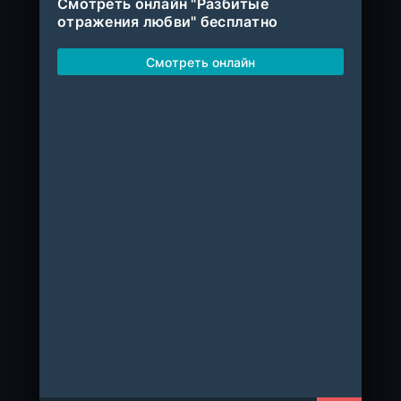
Смотреть онлайн "Разбитые
отражения любви" бесплатно
Смотреть онлайн