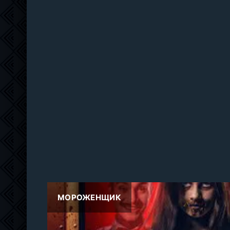
МОРОЖЕНЩИК