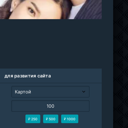
для развития сайта
₽ 250
₽ 500
₽ 1000