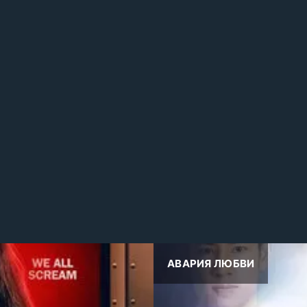
АВАРИЯ ЛЮБВИ