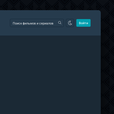
Войти