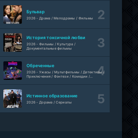
Бульвар
2026 - Драма / Мелодрамы / Фильмы
История токсичной любви
2026 - Фильмы / Культура /
Документальные фильмы
Обреченные
2026 - Ужасы / Мультфильмы / Детективы /
Приключения / Фэнтези / Комедии /
Триллер / Семейные / Сериалы
Истинное образование
2026 - Дорама / Сериалы