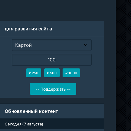
для развития сайта
₽ 250
₽ 500
₽ 1000
Обновленный контент
Сегодня (7 августа)