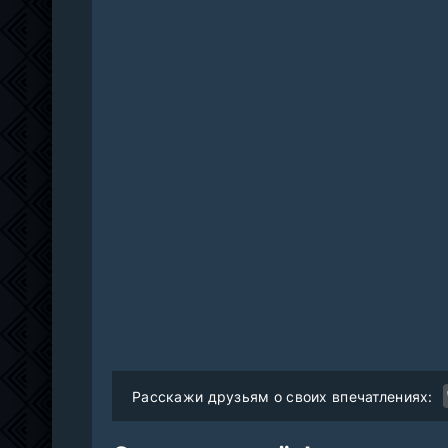
Расскажи друзьям о своих впечатлениях: