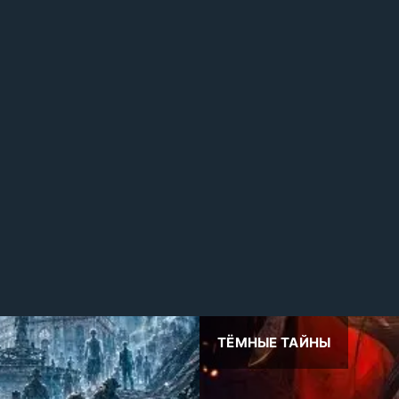
ТЁМНЫЕ ТАЙНЫ