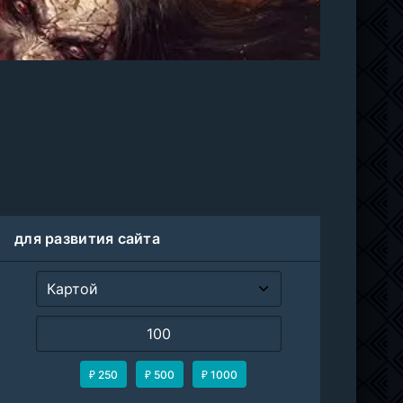
для развития сайта
₽ 250
₽ 500
₽ 1000