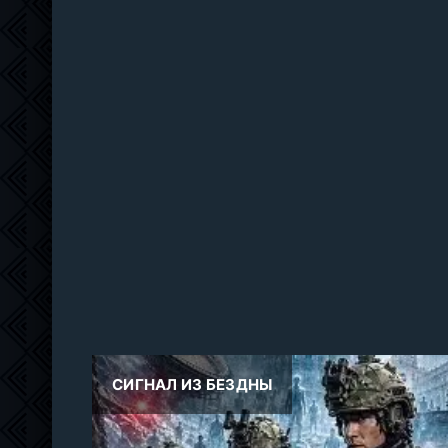
CИГНАЛ ИЗ БЕЗДНЫ