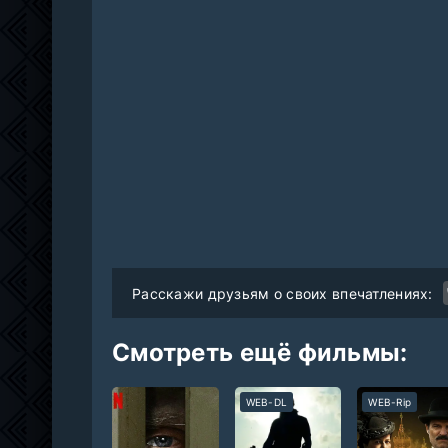
Расскажи друзьям о своих впечатлениях:
Смотреть ещё фильмы:
WEB-DL
WEB-Rip