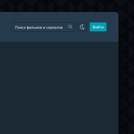
Войти