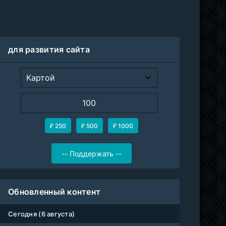
для развития сайта
₽ 250
₽ 500
₽ 1000
Обновленный контент
Сегодня (6 августа)