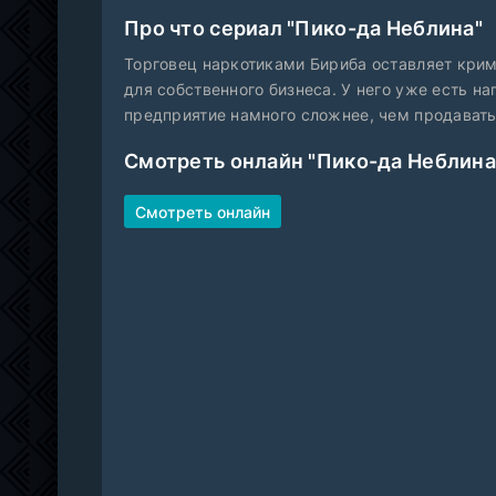
Про что сериал "Пико-да Неблина"
Торговец наркотиками Бириба оставляет крим
для собственного бизнеса. У него уже есть на
предприятие намного сложнее, чем продавать
Смотреть онлайн "Пико-да Неблина
Смотреть онлайн