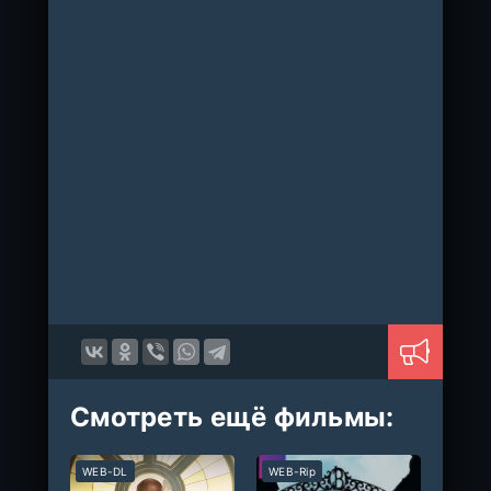
Смотреть ещё фильмы:
WEB-DL
WEB-Rip