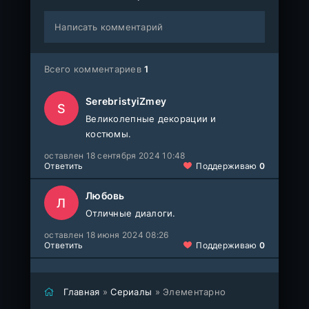
Написать комментарий
Всего комментариев
1
SerebristyiZmey
S
Великолепные декорации и
костюмы.
оставлен 18 сентября 2024 10:48
Ответить
Поддерживаю
0
Любовь
Л
Отличные диалоги.
оставлен 18 июня 2024 08:26
Ответить
Поддерживаю
0
Главная
»
Сериалы
» Элементарно