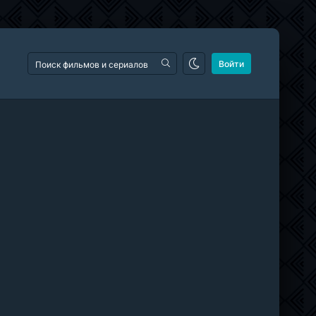
Войти