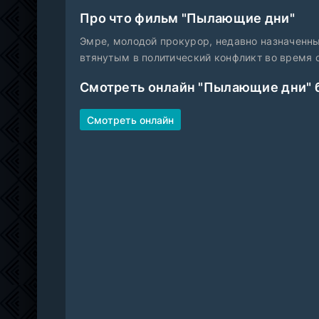
Про что фильм "Пылающие дни"
Эмре, молодой прокурор, недавно назначенны
втянутым в политический конфликт во время 
Смотреть онлайн "Пылающие дни" 
Смотреть онлайн