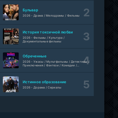
Бульвар
2026 - Драма / Мелодрамы / Фильмы
История токсичной любви
2026 - Фильмы / Культура /
Документальные фильмы
Обреченные
2026 - Ужасы / Мультфильмы / Детективы /
Приключения / Фэнтези / Комедии /
Триллер / Семейные / Сериалы
Истинное образование
2026 - Дорама / Сериалы