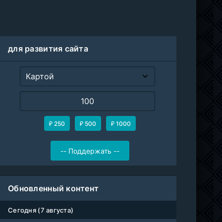
для развития сайта
₽ 250
₽ 500
₽ 1000
Обновленный контент
Сегодня (7 августа)