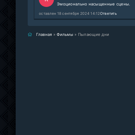
Эмоционально насыщенные сцены.
оставлен 18 сентября 2024 14:12
Ответить
Главная
»
Фильмы
» Пылающие дни