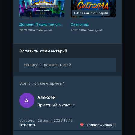
1-6 сезон
1-10 cерий
Догмен: Пушистая справедливость
Снегопад
2025 США Западный
2017 США Западный
Оставить комментарий
Написать комментарий
Всего комментариев
1
Алексей
А
Приятный мультик .
оставлен 25 июня 2026 16:16
Ответить
Поддерживаю
0