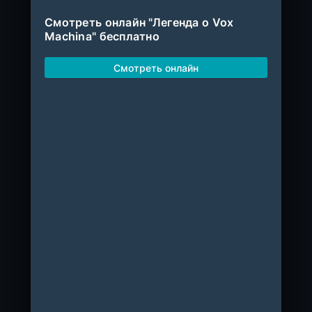
Смотреть онлайн "Легенда о Vox
Machina" бесплатно
Смотреть онлайн