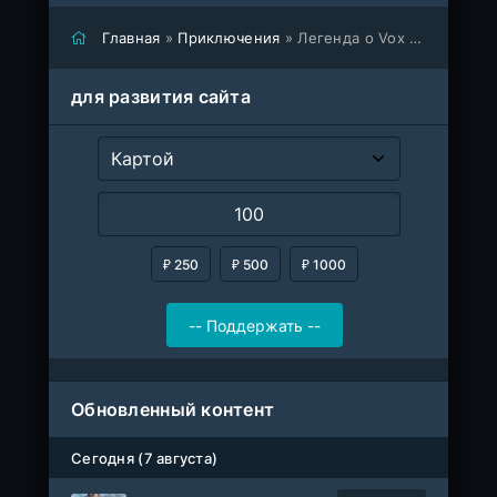
Главная
»
Приключения
» Легенда о Vox Machina
для развития сайта
₽ 250
₽ 500
₽ 1000
Обновленный контент
Сегодня (7 августа)