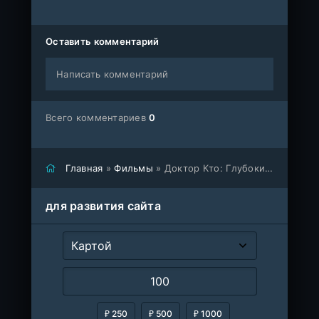
Оставить комментарий
Написать комментарий
Всего комментариев
0
Главная
»
Фильмы
» Доктор Кто: Глубокий вдох
для развития сайта
₽ 250
₽ 500
₽ 1000