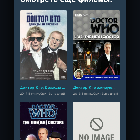
Доктор Кто: Дважды во времени
Доктор Кто вживую: Следующий Доктор
2017 Великобрит Западный
2013 Великобрит Западный