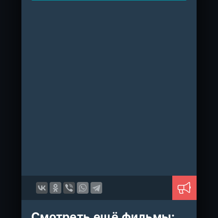
Смотреть ещё фильмы: