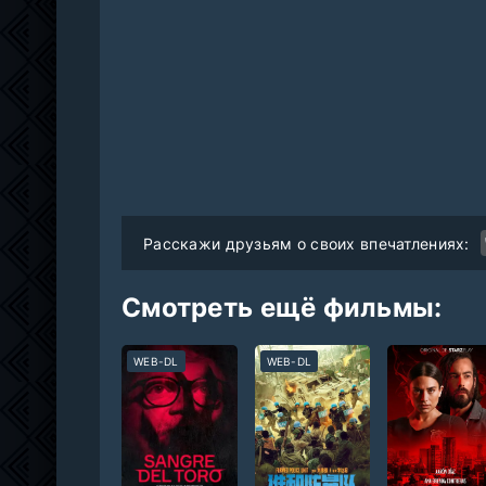
Расскажи друзьям о своих впечатлениях:
Смотреть ещё фильмы:
WEB-DL
WEB-DL