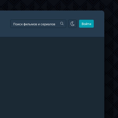
Войти