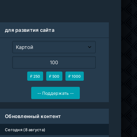
для развития сайта
₽ 250
₽ 500
₽ 1000
Обновленный контент
Сегодня (8 августа)