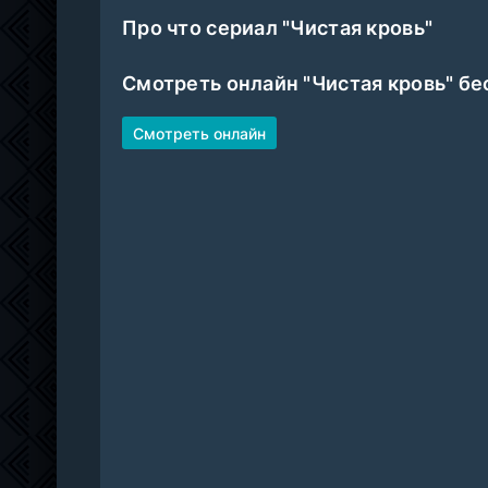
Про что сериал "Чистая кровь"
Смотреть онлайн "Чистая кровь" бе
Смотреть онлайн