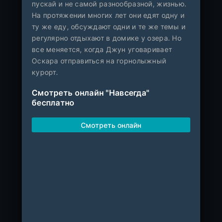
пускай и не самой разнообразной, жизнью.
На протяжении многих лет они едят одну и
ту же еду, обсуждают одни и те же темы и
регулярно отдыхают в домике у озера. Но
все меняется, когда Джун уговаривает
Оскара отправиться на горнолыжный
курорт.
Смотреть онлайн "Навсегда"
бесплатно
Смотреть онлайн