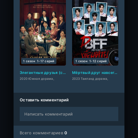
1 сезон
1-17 cерий
1 сезон
1-12 cерий
Элегантные друзья (сериал 2020)
Мёртвый друг навсегда
2020 Южная дорама,
2023 Таиланд дорама,
Оставить комментарий
Написать комментарий
Всего комментариев
0