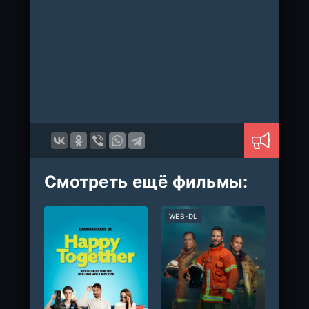
Смотреть ещё фильмы:
WEB-DL