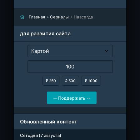
Главная
»
Сериалы
» Навсегда
для развития сайта
₽ 250
₽ 500
₽ 1000
Обновленный контент
Сегодня (7 августа)