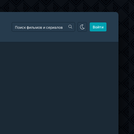
Войти