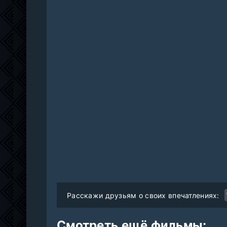
Расскажи друзьям о своих впечатлениях:
Смотреть ещё фильмы: