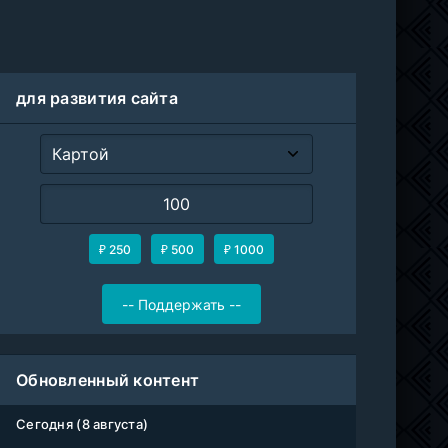
для развития сайта
₽ 250
₽ 500
₽ 1000
Обновленный контент
Сегодня (8 августа)