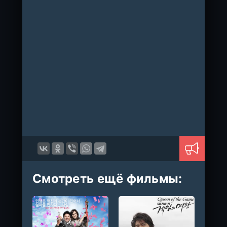
Смотреть ещё фильмы: