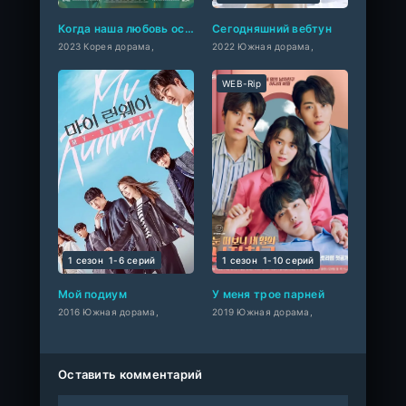
Когда наша любовь останется ароматом
Сегодняшний вебтун
2023 Корея дорама,
2022 Южная дорама,
WEB-Rip
1 сезон
1-6 cерий
1 сезон
1-10 cерий
Мой подиум
У меня трое парней
2016 Южная дорама,
2019 Южная дорама,
Оставить комментарий