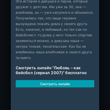
Эта история о девушке и парне, которые
дружат с детства. Им уже за 30, она —
влюбчива, он — уже нагулялся и обленился.
Получились так, что наша героиня
вынуждена пожить дома у своего друга.
Есть, конечно, и любимый, но так как он
бейсболист, то дома у него только спортом
заниматься можно, а девушка наша —
натура тонкая, писательская. Как бы не
влюбилась наша влюбчивая в своего друга
лучшего.
Смотреть онлайн "Любовь – как
бейсбол (сериал 2007)" бесплатно
Смотреть онлайн