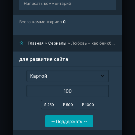
Написать комментарий
Всего комментариев
0
Главная
»
Сериалы
» Любовь – как бейсбол (сериал 2007)
для развития сайта
₽ 250
₽ 500
₽ 1000