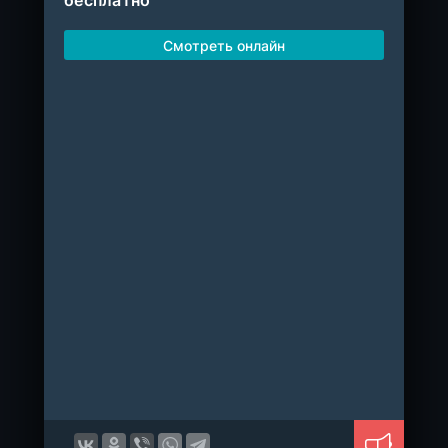
бесплатно
Смотреть онлайн