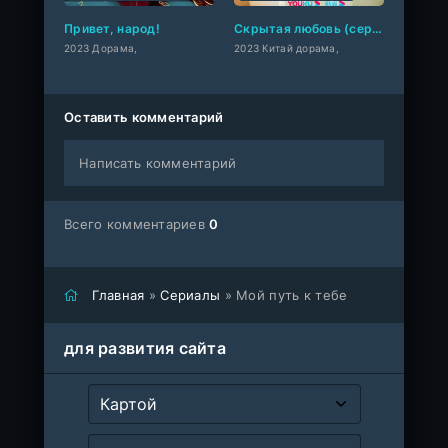
Привет, народ!
Скрытая любовь (сериал 2023)
2023 Дорама,
2023 Китай дорама,
Оставить комментарий
Написать комментарий
Всего комментариев
0
Главная
»
Сериалы
» Мой путь к тебе
для развития сайта