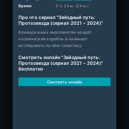
Время:
0 ч. 24 м. (24 м.)
Про что сериал "Звёздный путь:
Протозвезда (сериал 2021 – 2024)"
Команда юных инопланетян крадёт
космический корабль и начинает
исследовать на нём галактику.
Смотреть онлайн "Звёздный путь:
Протозвезда (сериал 2021 – 2024)"
бесплатно
Смотреть онлайн