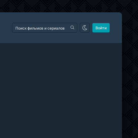
Войти