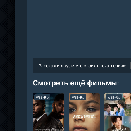
Расскажи друзьям о своих впечатлениях:
Смотреть ещё фильмы:
WEB-Rip
WEB-Rip
WEB-Rip