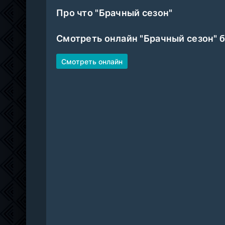
Про что "Брачный сезон"
Смотреть онлайн "Брачный сезон" 
Смотреть онлайн