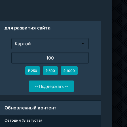
для развития сайта
₽ 250
₽ 500
₽ 1000
Обновленный контент
Сегодня (8 августа)