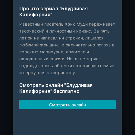
Про что сериал "Блудливая
Калифорния"
Известный писатель Хэнк Муди переживает
творческий и личностный кризис. За пять
лет он не написал ни строчки, лишился
любимой женщины и окончательно погряз в
пороках: марихуане, алкоголе и
однодневных связях. Но он не теряет
надежды вновь обрести потерянную семью
и вернуться к творчеству.
Смотреть онлайн "Блудливая
Калифорния" бесплатно
Смотреть онлайн