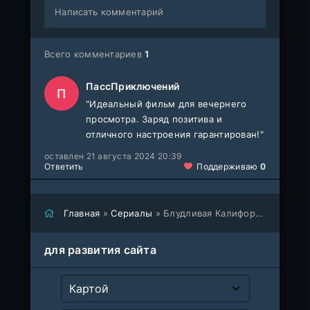
Написать комментарий
Всего комментариев
1
ПассПриключений
П
"Идеальный фильм для вечернего
просмотра. Заряд позитива и
отличного настроения гарантирован!"
оставлен 21 августа 2024 20:39
Ответить
Поддерживаю
0
Главная
»
Сериалы
» Блудливая Калифорния
для развития сайта