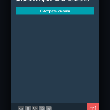
Смотреть онлайн