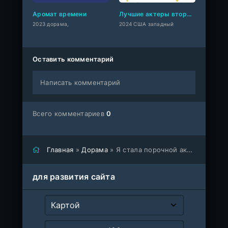
Аромат времени
Лучшие актеры второго плана
2023 дорама,
2024 США западный
Оставить комментарий
Написать комментарий
Всего комментариев
0
Главная
»
Дорама
» Я стала порочной актрисой второго плана
для развития сайта