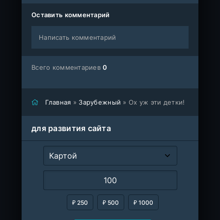
Оставить комментарий
Написать комментарий
Всего комментариев
0
Главная
»
Зарубежный
» Ох уж эти детки!
для развития сайта
₽ 250
₽ 500
₽ 1000