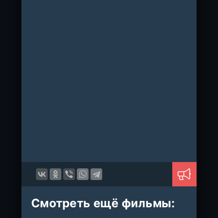
Смотреть ещё фильмы: