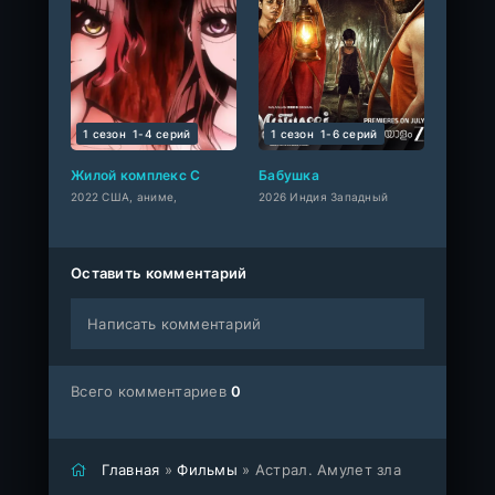
1 сезон
1-4 cерий
1 сезон
1-6 cерий
Жилой комплекс С
Бабушка
2022 США, аниме,
2026 Индия Западный
Оставить комментарий
Написать комментарий
Всего комментариев
0
Главная
»
Фильмы
» Астрал. Амулет зла