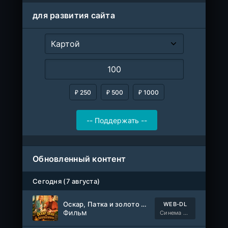
для развития сайта
₽ 250
₽ 500
₽ 1000
Обновленный контент
Сегодня (7 августа)
Оскар, Патка и золото Балтики
WEB-DL
Фильм
Синема УС