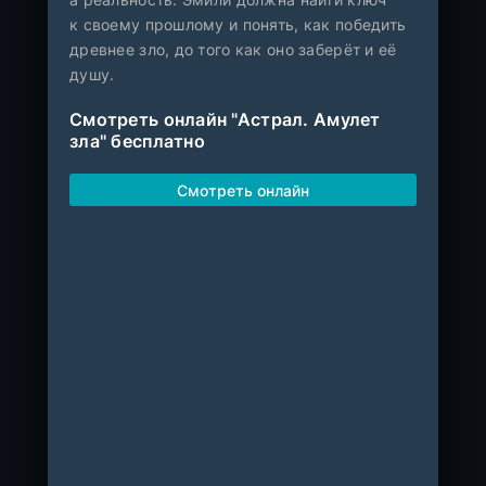
к своему прошлому и понять, как победить
древнее зло, до того как оно заберёт и её
душу.
Смотреть онлайн "Астрал. Амулет
зла" бесплатно
Смотреть онлайн