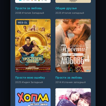
Прости за любовь
Общие друзья
2008 Италия Западный
2025 Италия западный
WEB-DL
Прости мою ошибку
Прости за любовь
2025 Индия Западный
2014 Испания западный