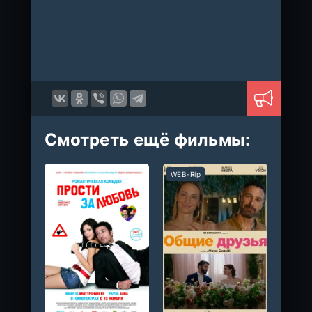
Смотреть ещё фильмы:
WEB-Rip