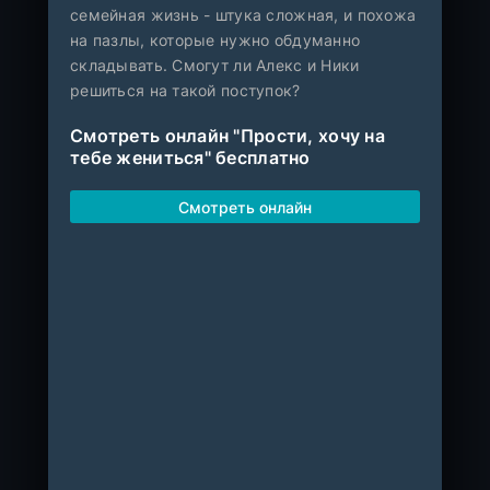
семейная жизнь - штука сложная, и похожа
на пазлы, которые нужно обдуманно
складывать. Смогут ли Алекс и Ники
решиться на такой поступок?
Смотреть онлайн "Прости, хочу на
тебе жениться" бесплатно
Смотреть онлайн