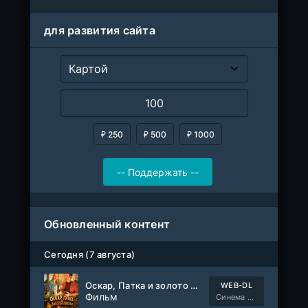
для развития сайта
₽ 250
₽ 500
₽ 1000
Обновленный контент
Сегодня (7 августа)
Оскар, Патка и золото Балтики
WEB-DL
Фильм
Синема УС