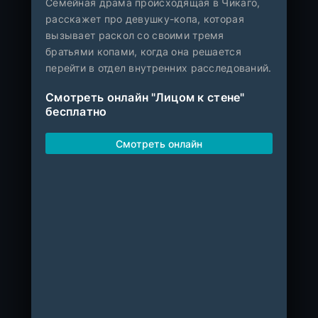
Семейная драма происходящая в Чикаго,
расскажет про девушку-копа, которая
вызывает раскол со своими тремя
братьями копами, когда она решается
перейти в отдел внутренних расследований.
Смотреть онлайн "Лицом к стене"
бесплатно
Смотреть онлайн