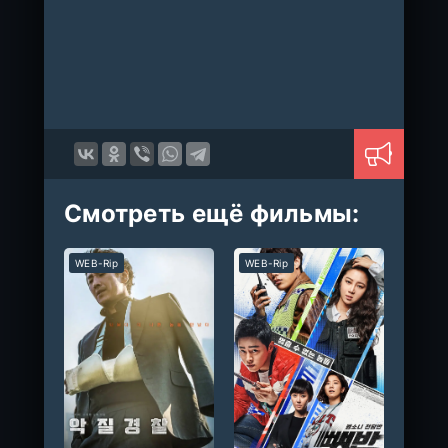
Смотреть ещё фильмы:
WEB-Rip
WEB-Rip