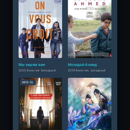
Мы верим вам
Молодой Ахмед
2025 Бельгия Западный
2019 Бельгия, западный
WEB-DL