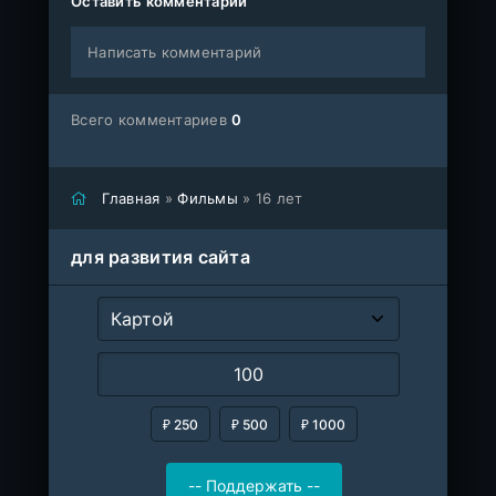
Оставить комментарий
Написать комментарий
Всего комментариев
0
Главная
»
Фильмы
» 16 лет
для развития сайта
₽ 250
₽ 500
₽ 1000