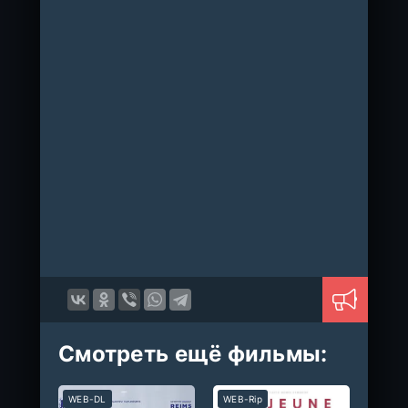
Смотреть ещё фильмы:
WEB-DL
WEB-Rip