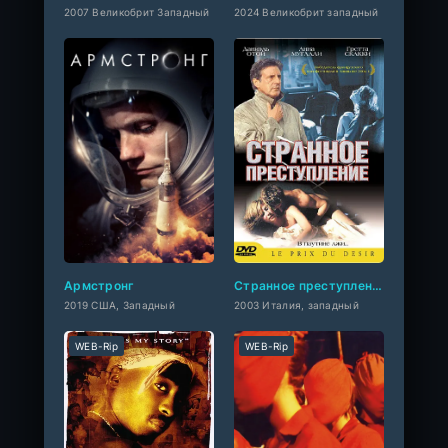
2007 Великобрит Западный
2024 Великобрит западный
Армстронг
Странное преступление
2019 США, Западный
2003 Италия, западный
WEB-Rip
WEB-Rip