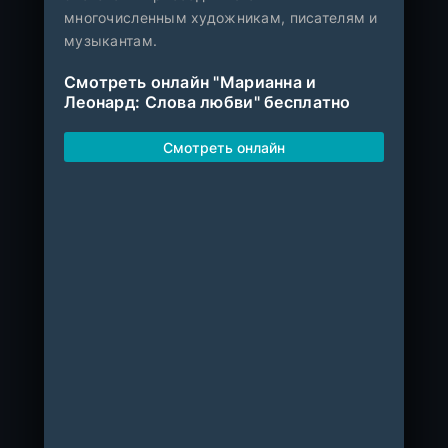
многочисленным художникам, писателям и
музыкантам.
Смотреть онлайн "Марианна и
Леонард: Слова любви" бесплатно
Смотреть онлайн