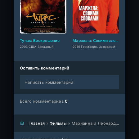
Тупак: Воскрешение
Маржела: Своими словами
2003 США Западный
2019 Германия, Западный
Оставить комментарий
Написать комментарий
Всего комментариев
0
Главная
»
Фильмы
» Марианна и Леонард: Слова любви