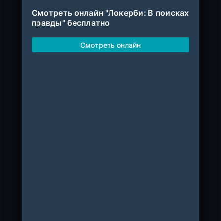
Смотреть онлайн "Локерби: В поисках
правды" бесплатно
Смотреть онлайн