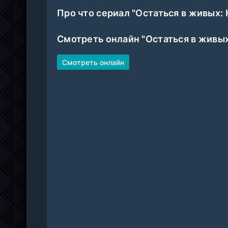
Про что сериал "Остаться в живых
Смотреть онлайн "Остаться в живы
Смотреть онлайн