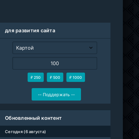
для развития сайта
₽ 250
₽ 500
₽ 1000
Обновленный контент
Сегодня (6 августа)