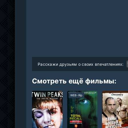
Расскажи друзьям о своих впечатлениях:
Смотреть ещё фильмы:
WEB-Rip