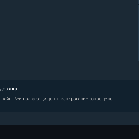
держка
нлайн. Все права защищены, копирование запрещено.