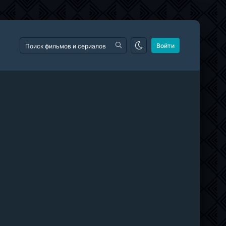
Войти