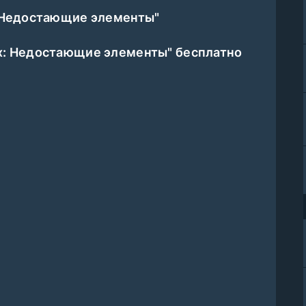
: Недостающие элементы"
х: Недостающие элементы" бесплатно