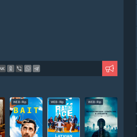
WEB-Rip
WEB-Rip
WEB-Rip