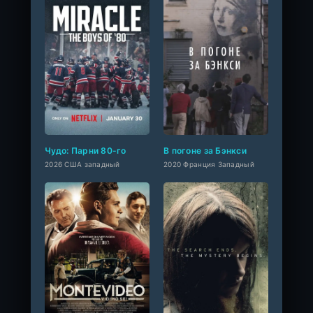
Чудо: Парни 80-го
В погоне за Бэнкси
2026 США западный
2020 Франция Западный