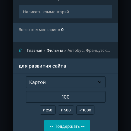
Написать комментарий
Всего комментариев
0
Главная
»
Фильмы
» Автобус: Французский футбольный бунт
для развития сайта
₽ 250
₽ 500
₽ 1000