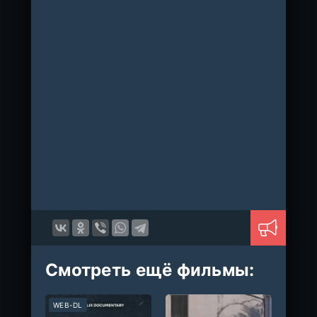
Смотреть ещё фильмы:
WEB-DL