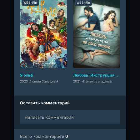
WEB-Rip
WEB-Rip
Я эльф
Любовь: Инструкция по расставанию
2023 Италия Западный
2021 Италия, западный
Оставить комментарий
Написать комментарий
Всего комментариев
0