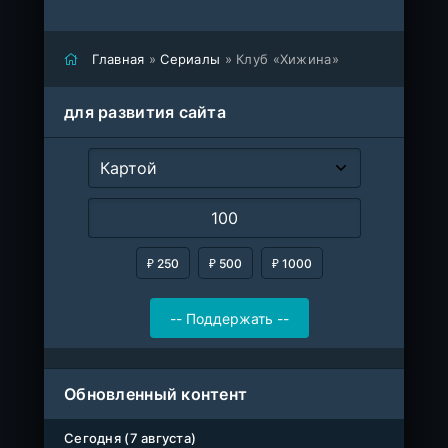
Главная
»
Сериалы
» Клуб «Хижина»
для развития сайта
₽ 250
₽ 500
₽ 1000
Обновленный контент
Сегодня (7 августа)