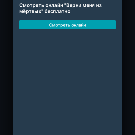
Смотреть онлайн "Верни меня из
мёртвых" бесплатно
Смотреть онлайн