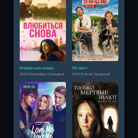
Влюбиться снова
50 км/ч
2025 Великобрит Западный
2024 Италия Западный
WEB-DL