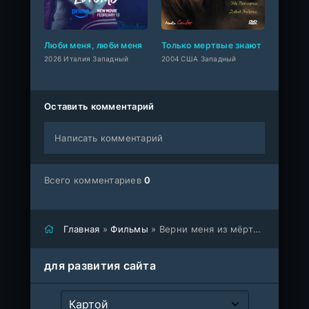
Люби меня, люби меня
Только мертвые знают
2026 Италия Западный
2004 США Западный
Оставить комментарий
Написать комментарий
Всего комментариев
0
Главная
»
Фильмы
» Верни меня из мёртвых
для развития сайта