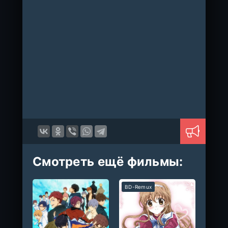
Смотреть ещё фильмы:
BD-Remux