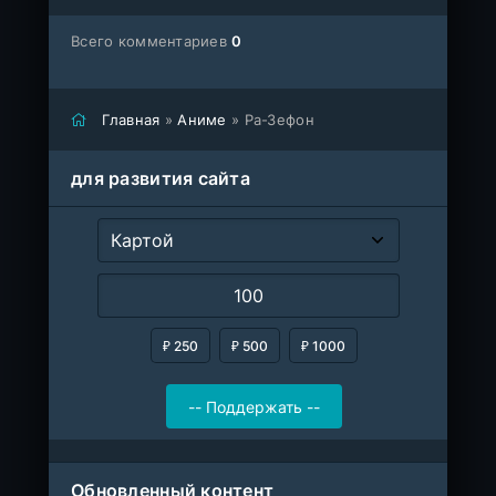
Всего комментариев
0
Главная
»
Аниме
» Ра-Зефон
для развития сайта
₽ 250
₽ 500
₽ 1000
Обновленный контент