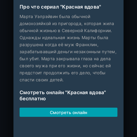
Про что сериал "Красная вдова"
Марта Уэлрэйвин была обычной
домохозяйкой из пригорода, которая жила
обычной жизнью в Северной Калифорнии.
Однажды идеальная жизнь Марты была
разрушена когда её муж Франклин,
зарабатывавший деньги незаконным путем,
был убит. Марта закрывала глаза на дела
своего мужа при его жизни, но сейчас ей
предстоит продолжить его дело, чтобы
спасти своих детей.
Смотреть онлайн "Красная вдова"
бесплатно
Смотреть онлайн