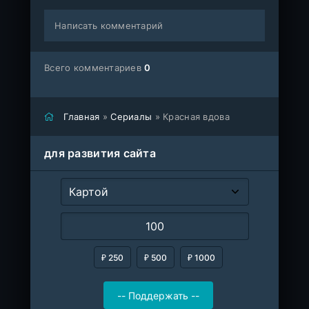
Написать комментарий
Всего комментариев
0
Главная
»
Сериалы
» Красная вдова
для развития сайта
₽ 250
₽ 500
₽ 1000