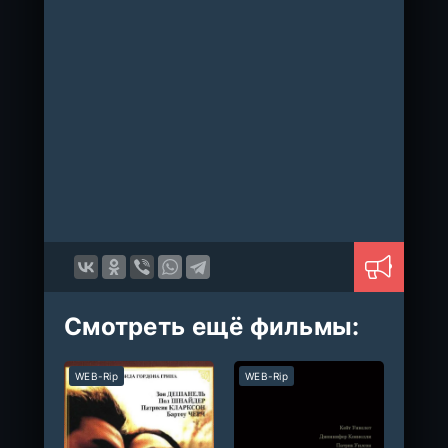
Смотреть ещё фильмы:
WEB-Rip
WEB-Rip