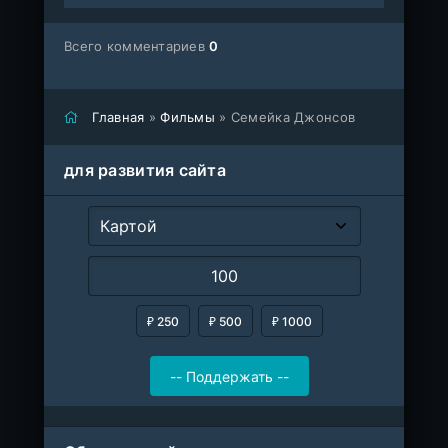
Всего комментариев
0
Главная
»
Фильмы
» Семейка Джонсов
для развития сайта
₽ 250
₽ 500
₽ 1000