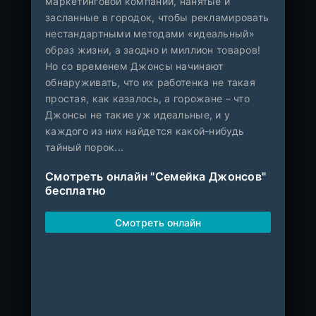
маркетинговой компании, нанятые и
засланные в городок, чтобы рекламировать
нестандартными методами «идеальный»
образ жизни, а заодно и миллион товаров!
Но со временем Джонсы начинают
обнаруживать, что их работенка не такая
простая, как казалось, а горожане – что
Джонсы не такие уж идеальные, и у
каждого из них найдется какой-нибудь
тайный порок...
Смотреть онлайн "Семейка Джонсов"
бесплатно
Смотреть онлайн