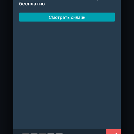
бесплатно
Смотреть онлайн