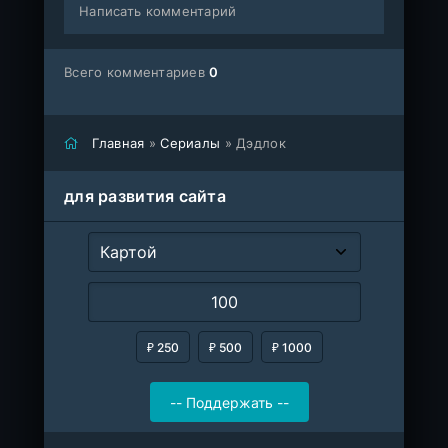
Написать комментарий
Всего комментариев
0
Главная
»
Сериалы
» Дэдлок
для развития сайта
₽ 250
₽ 500
₽ 1000