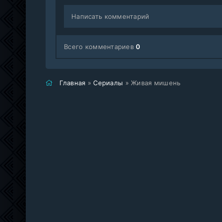
Написать комментарий
Всего комментариев
0
Главная
»
Сериалы
» Живая мишень