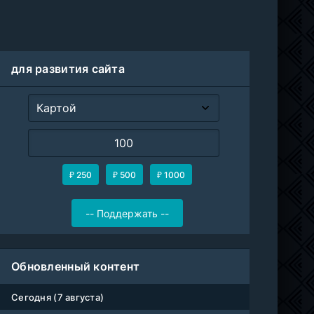
для развития сайта
₽ 250
₽ 500
₽ 1000
Обновленный контент
Сегодня (7 августа)