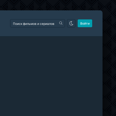
Войти