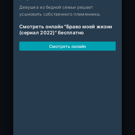
Девушка из бедной семьи решает
усыновить собственного племянника.
Смотреть онлайн "Браво моей жизни
(сериал 2022)" бесплатно
Смотреть онлайн