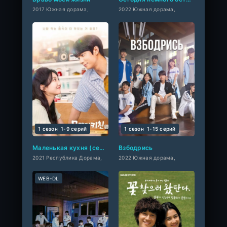
2017 Южная дорама,
2022 Южная дорама,
1 сезон
1-9 cерий
1 сезон
1-15 cерий
Маленькая кухня (сериал 2021)
Взбодрись
2021 Республика Дорама,
2022 Южная дорама,
WEB-DL