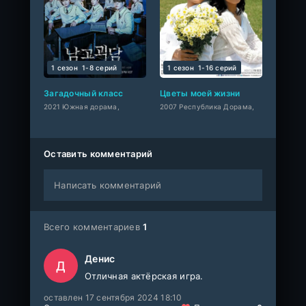
1 сезон
1-8 cерий
1 сезон
1-16 cерий
Загадочный класс
Цветы моей жизни
2021 Южная дорама,
2007 Республика Дорама,
Оставить комментарий
Написать комментарий
Всего комментариев
1
Денис
Д
Отличная актёрская игра.
оставлен 17 сентября 2024 18:10