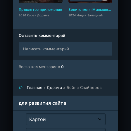
Проклятое приложение
Зовите меня Малышкой
2026 Корея Дорама
2024 Индия Западный
Оставить комментарий
Написать комментарий
Всего комментариев
0
Главная
»
Дорама
» Бойня Снайперов
для развития сайта