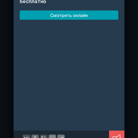
бесплатно
Смотреть онлайн