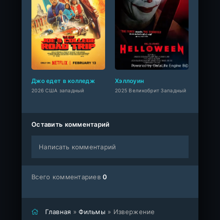
Джо едет в колледж
Хэллоуин
2026 США западный
2025 Великобрит Западный
Оставить комментарий
Написать комментарий
Всего комментариев
0
Главная
»
Фильмы
» Извержение