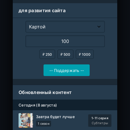
для развития сайта
₽ 250
₽ 500
₽ 1000
Обновленный контент
Сегодня (8 августа)
Завтра будет лучше
1-11 серия
Субтитры
1 сезон