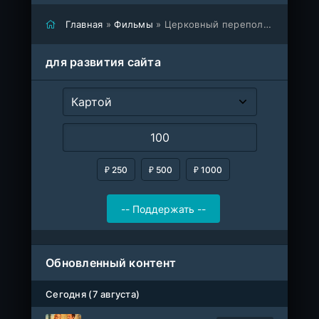
Главная
»
Фильмы
» Церковный переполох
для развития сайта
₽ 250
₽ 500
₽ 1000
Обновленный контент
Сегодня (7 августа)