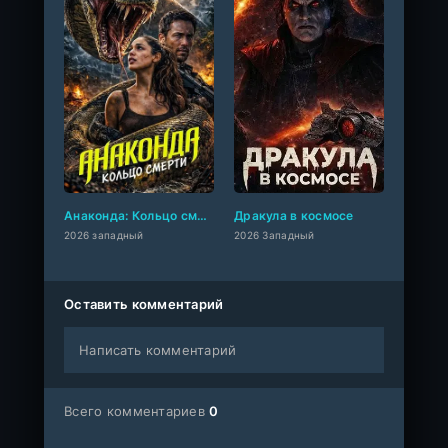
Анаконда: Кольцо смерти
Дракула в космосе
2026 западный
2026 Западный
Оставить комментарий
Написать комментарий
Всего комментариев
0