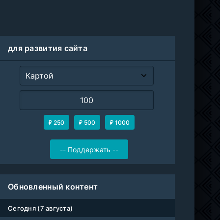
для развития сайта
₽ 250
₽ 500
₽ 1000
Обновленный контент
Сегодня (7 августа)