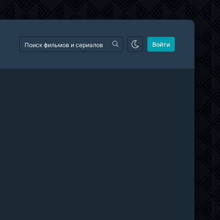
Войти