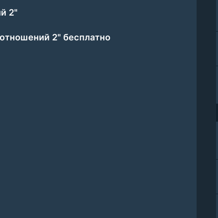
й 2"
 отношений 2" бесплатно