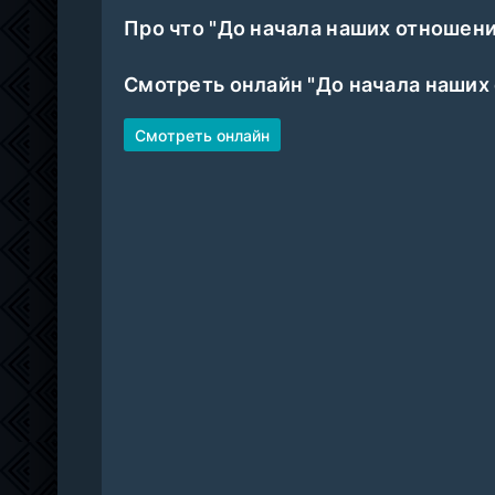
Про что "До начала наших отношени
Смотреть онлайн "До начала наших
Смотреть онлайн