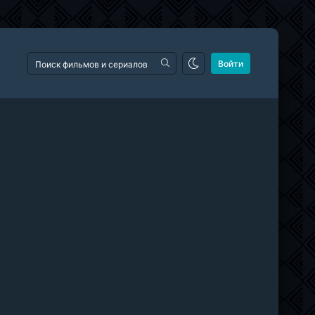
Войти