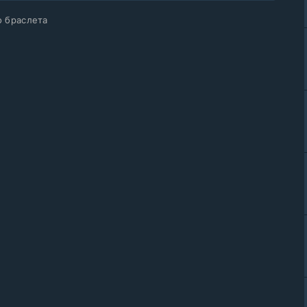
о браслета