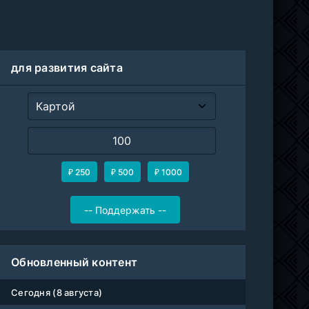
для развития сайта
₽ 250
₽ 500
₽ 1000
Обновленный контент
Сегодня (8 августа)