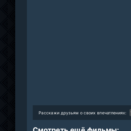
Расскажи друзьям о своих впечатлениях:
Смотреть ещё фильмы: