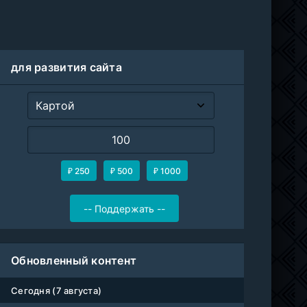
для развития сайта
₽ 250
₽ 500
₽ 1000
Обновленный контент
Сегодня (7 августа)