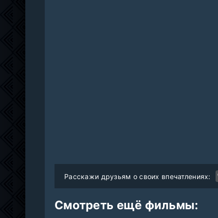
Расскажи друзьям о своих впечатлениях:
Смотреть ещё фильмы: