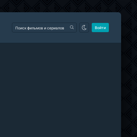
Войти