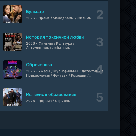
Бульвар
2026 - Драма / Мелодрамы / Фильмы
История токсичной любви
2026 - Фильмы / Культура /
Документальные фильмы
Обреченные
2026 - Ужасы / Мультфильмы / Детективы /
Приключения / Фэнтези / Комедии /
Триллер / Семейные / Сериалы
Истинное образование
2026 - Дорама / Сериалы