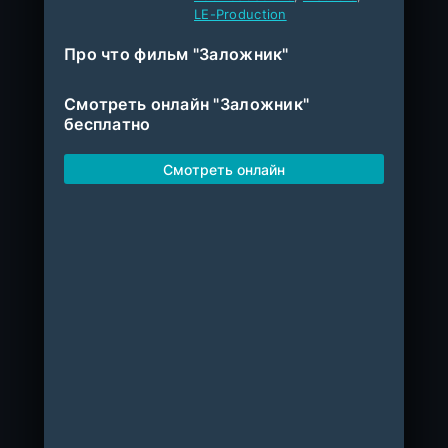
LE-Production
Про что фильм "Заложник"
Смотреть онлайн "Заложник"
бесплатно
Смотреть онлайн