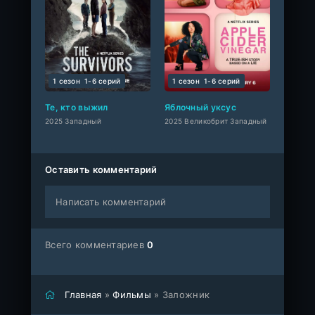
1 сезон
1-6 cерий
1 сезон
1-6 cерий
Те, кто выжил
Яблочный уксус
2025 Западный
2025 Великобрит Западный
Оставить комментарий
Написать комментарий
Всего комментариев
0
Главная
»
Фильмы
» Заложник