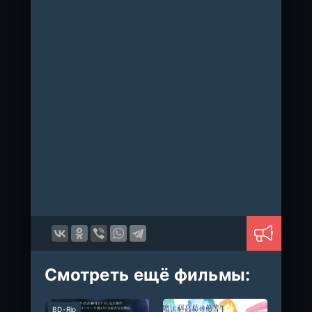
Смотреть ещё фильмы:
BD-Rip