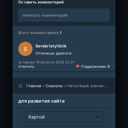
Оставить комментарий
Написать комментарий
Всего комментариев
1
SerebristyiVolk
S
Отличные диалоги.
оставлен 16 августа 2024 23:21
Ответить
Поддерживаю
0
Главная
»
Сериалы
» Непутёвый ученик в школе магии
для развития сайта