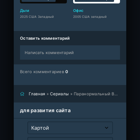
Дым
Офис
2025 США Западный
2005 США западный
Оставить комментарий
Написать комментарий
Всего комментариев
0
Главная
»
Сериалы
» Паранормальный Веллингтон
для развития сайта