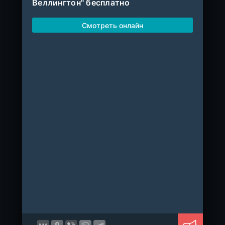
Веллингтон" бесплатно
Смотреть онлайн